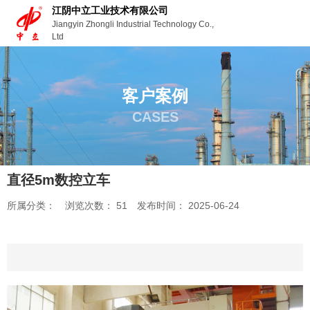
江阴中立工业技术有限公司
Jiangyin Zhongli Industrial Technology Co.,
Ltd
客户案例
CASES
直径5m数控立车
所属分类：
浏览次数：
51
发布时间： 2025-06-24