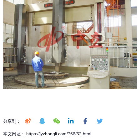
分享到：
本文网址： https://jyzhongli.com/766/32.html