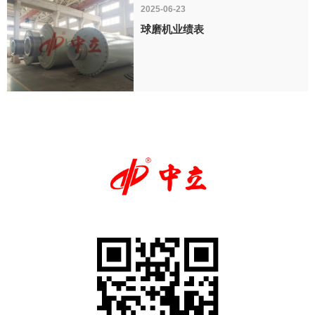
2025-06-23
球磨机业绩表