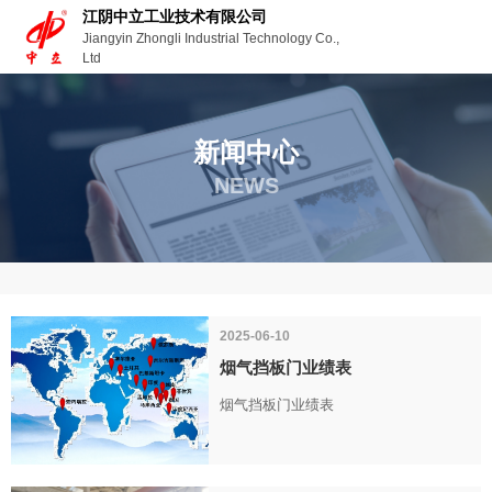
江阴中立工业技术有限公司
Jiangyin Zhongli Industrial Technology Co.,
Ltd
新闻中心
NEWS
首页
新闻
公司业绩
-
-
2025-06-10
烟气挡板门业绩表
烟气挡板门业绩表