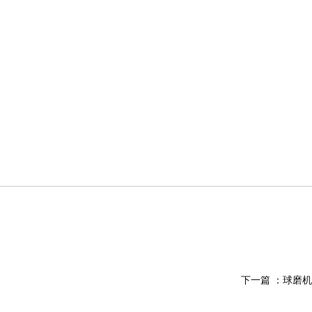
下一篇 ：
球磨机