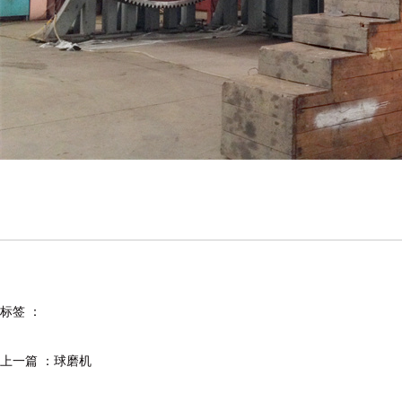
标签 ：
上一篇 ：
球磨机